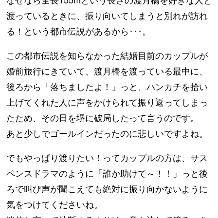
渡っているときに、振り向いてしまうと別れが訪れ
る！という都市伝説があるから･･･。
この都市伝説を知らなかった結婚目前のカップルが
婚前旅行にきていて、渡月橋を渡っている最中に、
後ろから「落ちましたよ！」っと、ハンカチを拾い
上げてくれた人に声をかけられて振り返ってしまっ
たため、その日を堺に破局したって言うのです。
あと少しでゴールインだったのに悲しいですよね。
でもやっぱり渡りたい！ってカップルの方は、サス
ペンスドラマのように「誰か助けて～！！」っと後
ろで叫び声が聞こえても絶対に振り向かないように
気をつけてくださいね。