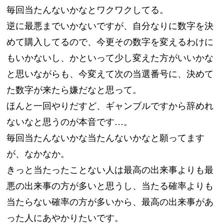
毎回当たんないかなとワクワクしてる。
逆に最悪までいかないですが、自分なりに数字を決
めて購入してるので、今更その数字を変えるわけに
もいかないし、かといって少し変えた方がいいかな
と思いながらも、今変えて次の当選番号に、決めて
た数字が来たら嫌だなと思って。
ほんと一回やりだすど、ギャンブルですから辞めれ
ないなと思うのが本音です…。
毎回当たんないかな当たんないかなと願ってます
が、なかなか。
きっと当たったことない人は最高の出来事よりも最
悪の出来事の方が多いと思うし、当たる確率よりも
当たらない確率の方が多いから、最高の出来事があ
った人にあやかりたいです。