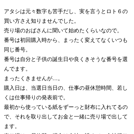
アタシは元々数字も苦手だし、実を言うとロト６の
買い方さえ知りませんでした。
売り場のおばさんに聞いて始めたくらいなので。
番号は初回購入時から、まったく変えてなくいつも
同じ番号。
番号は自分と子供の誕生日や良くきそうな番号を選
んでます。
まったくきませんが…。
購入日は、当選日当日の、仕事の昼休憩時間、若し
くは仕事帰りの発表前で。
最初から使っている紙をずーっと財布に入れてるの
で、それを取り出してお金と一緒に売り場で出して
ます。