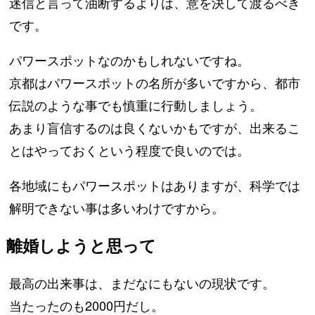
迷信と言って油断するよりは、意を決して渡るべき
です。
パワースポットなのかもしれないですね。
京都はパワースポットの名所が多いですから、都市
伝説のような事でも慎重に行動しましょう。
あまり盲信するのは良くないかもですが、出来るこ
とはやっておくという程度で良いのでは。
各地域にもパワースポットはありますが、科学では
解明できない事は多いわけですから。
離婚しようと思って
最高の出来事は、まだなにもないの現状です。
当たったのも2000円だし。