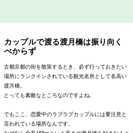
カップルで渡る渡月橋は振り向く
べからず
古都京都の街を散策するとき、必ず行っておきたい
場所にランクインされている観光名所として名高い
渡月橋。
とっても素敵なところなのですよね。
でもここ、恋愛中のラブラブカップルには要注意と
言われている場所なんです。
なぜなら全長155mという長さの渡月橋を好きな人と