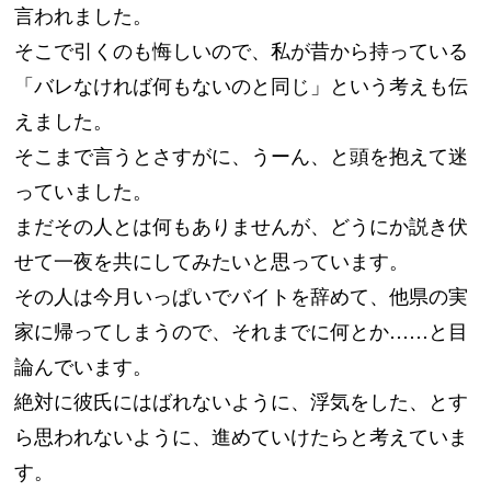
言われました。
そこで引くのも悔しいので、私が昔から持っている
「バレなければ何もないのと同じ」という考えも伝
えました。
そこまで言うとさすがに、うーん、と頭を抱えて迷
っていました。
まだその人とは何もありませんが、どうにか説き伏
せて一夜を共にしてみたいと思っています。
その人は今月いっぱいでバイトを辞めて、他県の実
家に帰ってしまうので、それまでに何とか……と目
論んでいます。
絶対に彼氏にはばれないように、浮気をした、とす
ら思われないように、進めていけたらと考えていま
す。