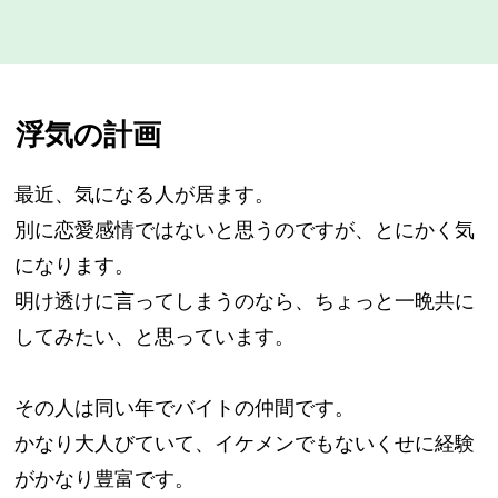
浮気の計画
最近、気になる人が居ます。
別に恋愛感情ではないと思うのですが、とにかく気
になります。
明け透けに言ってしまうのなら、ちょっと一晩共に
してみたい、と思っています。
その人は同い年でバイトの仲間です。
かなり大人びていて、イケメンでもないくせに経験
がかなり豊富です。