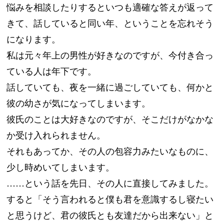
悩みを相談したりするといつも適確な答えが返って
きて、話していると同い年、ということを忘れそう
になります。
私は元々年上の男性が好きなのですが、今付き合っ
ている人は年下です。
話していても、夜を一緒に過ごしていても、何かと
彼の幼さが気になってしまいます。
彼氏のことは大好きなのですが、そこだけがなかな
か受け入れられません。
それもあってか、その人の包容力みたいなものに、
少し時めいてしまいます。
……という話を先日、その人に直接してみました。
すると「そう言われると僕も君を意識するし寝たい
と思うけど、君の彼氏とも友達だから出来ない」と