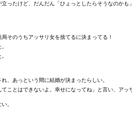
が立ったけど、だんだん「ひょっとしたらそうなのかも
結局そのうちアッサリ女を捨てるに決まってる！
た。
た。
され、あっという間に結婚が決まったらしい。
んてことはできないよ。幸せになってね」と言い、アッ
ない。