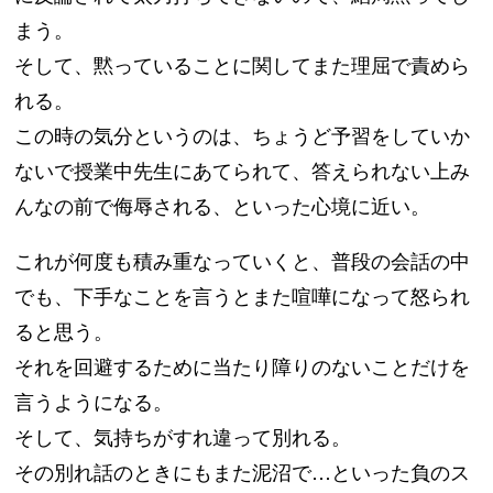
まう。
そして、黙っていることに関してまた理屈で責めら
れる。
この時の気分というのは、ちょうど予習をしていか
ないで授業中先生にあてられて、答えられない上み
んなの前で侮辱される、といった心境に近い。
これが何度も積み重なっていくと、普段の会話の中
でも、下手なことを言うとまた喧嘩になって怒られ
ると思う。
それを回避するために当たり障りのないことだけを
言うようになる。
そして、気持ちがすれ違って別れる。
その別れ話のときにもまた泥沼で…といった負のス