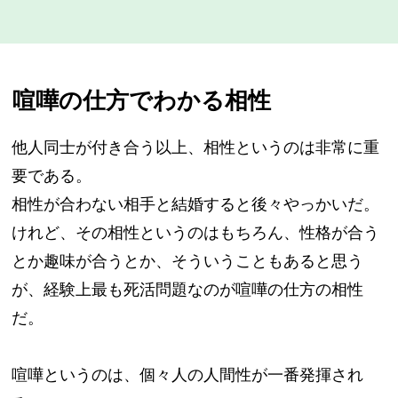
喧嘩の仕方でわかる相性
他人同士が付き合う以上、相性というのは非常に重
要である。
相性が合わない相手と結婚すると後々やっかいだ。
けれど、その相性というのはもちろん、性格が合う
とか趣味が合うとか、そういうこともあると思う
が、経験上最も死活問題なのが喧嘩の仕方の相性
だ。
喧嘩というのは、個々人の人間性が一番発揮され