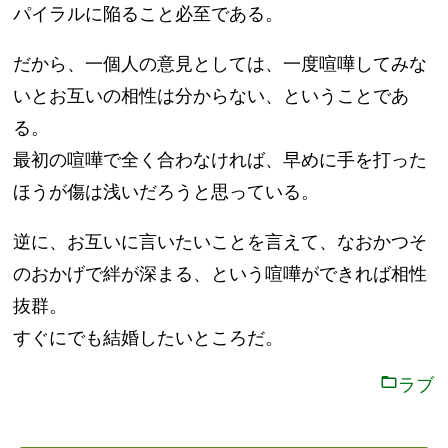
パイラルに陥ること必至である。
だから、一個人の意見としては、一度喧嘩してみな
いとお互いの相性は分からない、ということであ
る。
最初の喧嘩で全く合わなければ、早めに手を打った
ほうが傷は浅いだろうと思っている。
逆に、お互いに言いたいことを言えて、なおかつそ
のおかげで絆が深まる、という喧嘩ができれば相性
抜群。
すぐにでも結婚したいところだ。
ラブ